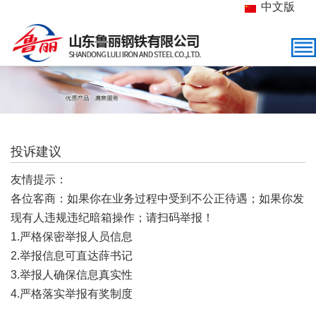
中文版
投诉建议
友情提示：
各位客商：如果你在业务过程中受到不公正待遇；如果你发
现有人违规违纪暗箱操作；请扫码举报！
1.严格保密举报人员信息
2.举报信息可直达薛书记
3.举报人确保信息真实性
4.严格落实举报有奖制度