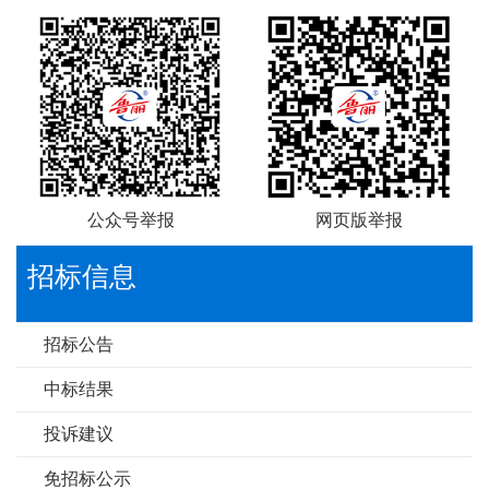
公众号举报
网页版举报
招标信息
招标公告
中标结果
投诉建议
免招标公示