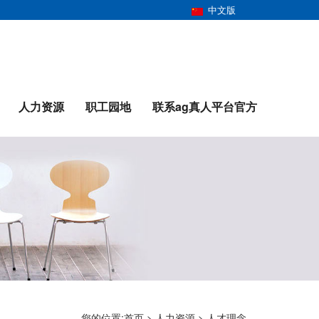
中文版
人力资源
职工园地
联系ag真人平台官方
您的位置:首页 >
人力资源
>
人才理念