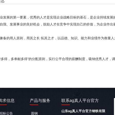
业发展的第一要素，优秀的人才是实现企业战略目标的基石，是企业持续发展的
自我、发展事业的良好机会，鼓励人才在竞争中实现自己的价值，为企业作出
兼备的用人原则，用其之长 拓其之才，以品德、知识、能力和业绩作为衡量人
劳多得，多奉献多得”的分配原则，实行公平合理的薪酬制度，吸纳优秀人才，
供求信息
产品与服务
联系ag真人平台官方
山东ag真人平台官方钢铁有限
招标公告
圆钢