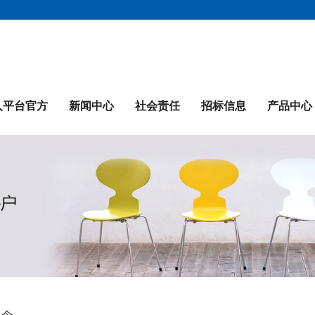
官方
新闻中心
社会责任
招标信息
产品中心
理念