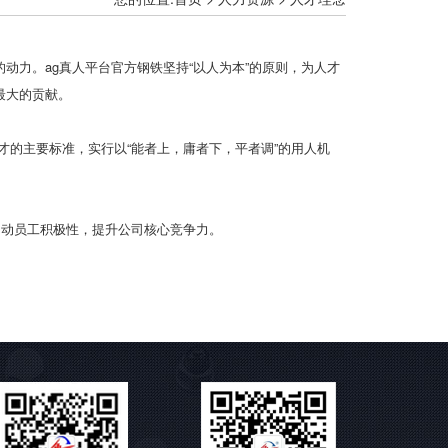
动力。ag真人平台官方钢铁坚持“以人为本”的原则，为人才
最大的贡献。
才的主要标准，实行以“能者上，庸者下，平者调”的用人机
调动员工积极性，提升公司核心竞争力。