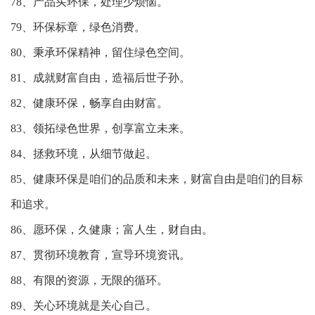
78、产品买环保，处理少烦恼。
79、环保标章，绿色消费。
80、秉承环保精神，留住绿色空间。
81、成就财富自由，造福后世子孙。
82、健康环保，畅享自由财富。
83、领拓绿色世界，创享富立未来。
84、拯救环境，从细节做起。
85、健康环保是咱们的品质和未来，财富自由是咱们的目标
和追求。
86、愿环保，久健康；富人生，财自由。
87、贯彻环境教育，宣导环境资讯。
88、有限的资源，无限的循环。
89、关心环境就是关心自己。