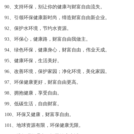
90、支持环保，别让你的健康与财富自由流失。
91、引领环保健康新时尚，缔造财富自由新企业。
92、保护水环境，节约水资源。
93、环保心，健康路，财富自由我做主。
94、绿色环保，健康身心，财富自由，伟业天成。
95、健康环保，生活美好。
96、改善环境，保护家园；净化环境，美化家园。
97、环保健康更好，财富自由更高。
98、拥抱健康，享受自由。
99、低碳生活，自由财富。
100、环保又健康，财富享自由。
101、地球资源有限，环保健康无限。