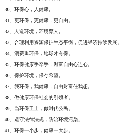
30、环保心，人健康。
31、更环保，更健康，更自由。
32、人造环境，环境育人。
33、合理利用资源保护生态平衡，促进经济持续发展。
34、消费重环保，地球才有保。
35、环保健康手牵手，财富自由心连心。
36、保护环境，保存希望。
37、我环保，我健康，自由财富任我想。
38、做健康环保社会的引领者。
39、当环保卫士，做时代公民。
40、遵守法律法规，防治环境污染。
41、环保一小步，健康一大步。