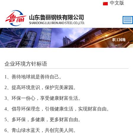
中文版
企业环境方针标语
1、善待地球就是善待自己。
2、提高环境意识，保护完美家园。
3、环保一份心，享受健康财富生活。
4、倡导环保理念，引领健康生活，实现财富自由。
5、多环保，多健康，更多财富自由。
6、青山绿水蓝天，共创完美人间。