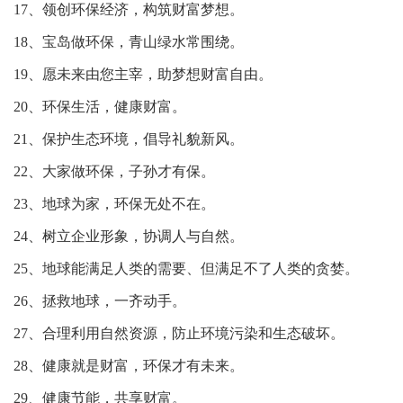
17、领创环保经济，构筑财富梦想。
18、宝岛做环保，青山绿水常围绕。
19、愿未来由您主宰，助梦想财富自由。
20、环保生活，健康财富。
21、保护生态环境，倡导礼貌新风。
22、大家做环保，子孙才有保。
23、地球为家，环保无处不在。
24、树立企业形象，协调人与自然。
25、地球能满足人类的需要、但满足不了人类的贪婪。
26、拯救地球，一齐动手。
27、合理利用自然资源，防止环境污染和生态破坏。
28、健康就是财富，环保才有未来。
29、健康节能，共享财富。