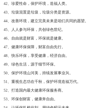
42、珍爱性命，保护环境，造福人类。
43、垃圾混置是垃圾，垃圾分类是资源。
44、改善环境，建立完美未来是咱们共同的愿望。
45、人人参与环保，共创绿色世纪。
46、自由就是财富，环保就是健康。
47、健康环保保障，财富自由先行。
48、快乐环保，享受健康，经济自由。
49、绿色生活，源于细节环保。
50、保护环境山河美，持续发展事业兴。
51、重视生态功在千秋，保护环境造福万代。
52、打造国内最大健康环保服务商。
53、环保创财富，健康奔自由。
54、让环保扎根此刻，用绿色昭示未来。