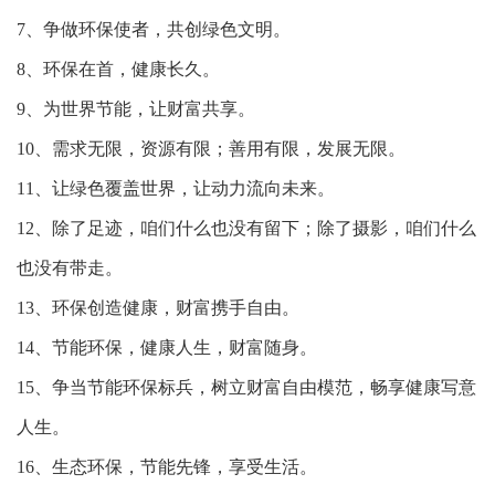
7、争做环保使者，共创绿色文明。
8、环保在首，健康长久。
9、为世界节能，让财富共享。
10、需求无限，资源有限；善用有限，发展无限。
11、让绿色覆盖世界，让动力流向未来。
12、除了足迹，咱们什么也没有留下；除了摄影，咱们什么
也没有带走。
13、环保创造健康，财富携手自由。
14、节能环保，健康人生，财富随身。
15、争当节能环保标兵，树立财富自由模范，畅享健康写意
人生。
16、生态环保，节能先锋，享受生活。