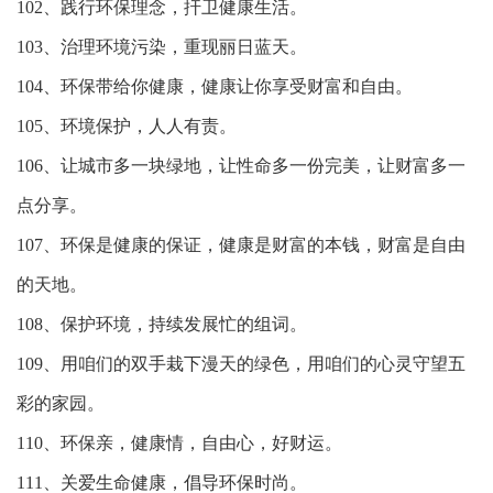
102、践行环保理念，扞卫健康生活。
103、治理环境污染，重现丽日蓝天。
104、环保带给你健康，健康让你享受财富和自由。
105、环境保护，人人有责。
106、让城市多一块绿地，让性命多一份完美，让财富多一
点分享。
107、环保是健康的保证，健康是财富的本钱，财富是自由
的天地。
108、保护环境，持续发展忙的组词。
109、用咱们的双手栽下漫天的绿色，用咱们的心灵守望五
彩的家园。
110、环保亲，健康情，自由心，好财运。
111、关爱生命健康，倡导环保时尚。