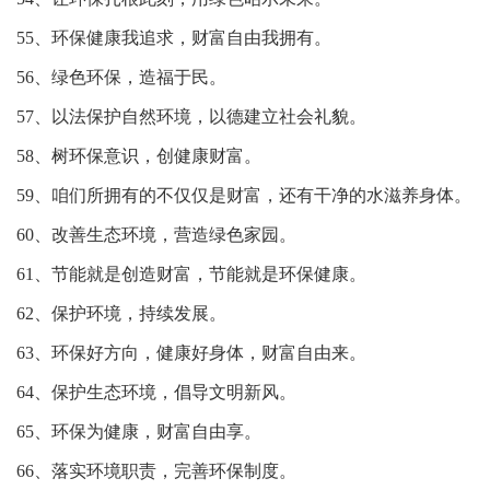
55、环保健康我追求，财富自由我拥有。
56、绿色环保，造福于民。
57、以法保护自然环境，以德建立社会礼貌。
58、树环保意识，创健康财富。
59、咱们所拥有的不仅仅是财富，还有干净的水滋养身体。
60、改善生态环境，营造绿色家园。
61、节能就是创造财富，节能就是环保健康。
62、保护环境，持续发展。
63、环保好方向，健康好身体，财富自由来。
64、保护生态环境，倡导文明新风。
65、环保为健康，财富自由享。
66、落实环境职责，完善环保制度。