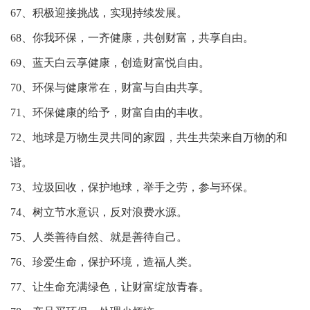
67、积极迎接挑战，实现持续发展。
68、你我环保，一齐健康，共创财富，共享自由。
69、蓝天白云享健康，创造财富悦自由。
70、环保与健康常在，财富与自由共享。
71、环保健康的给予，财富自由的丰收。
72、地球是万物生灵共同的家园，共生共荣来自万物的和
谐。
73、垃圾回收，保护地球，举手之劳，参与环保。
74、树立节水意识，反对浪费水源。
75、人类善待自然、就是善待自己。
76、珍爱生命，保护环境，造福人类。
77、让生命充满绿色，让财富绽放青春。