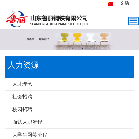
中文版
人力资源
人才理念
社会招聘
校园招聘
面试入职流程
大学生网签流程