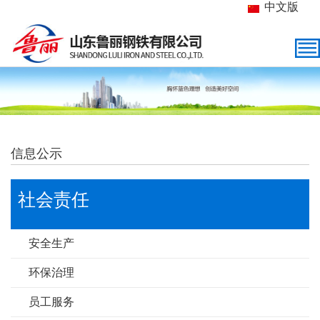
中文版
信息公示
社会责任
安全生产
环保治理
员工服务